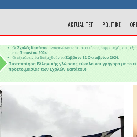
AKTUALITET
POLITIKE
OP