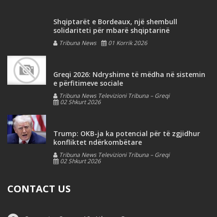
Shqiptarët e Bordeaux, një shembull
solidariteti për mbarë shqiptarinë
Tribuna News
01 Korrik 2026
Greqi 2026: Ndryshime të mëdha në sistemin
e përfitimeve sociale
Tribuna News Televizioni Tribuna – Greqi
02 Shkurt 2026
Trump: OKB-ja ka potencial për të zgjidhur
konfliktet ndërkombëtare
Tribuna News Televizioni Tribuna – Greqi
02 Shkurt 2026
CONTACT US