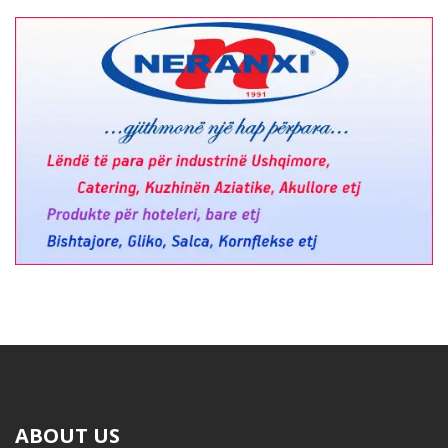
ABOUT US