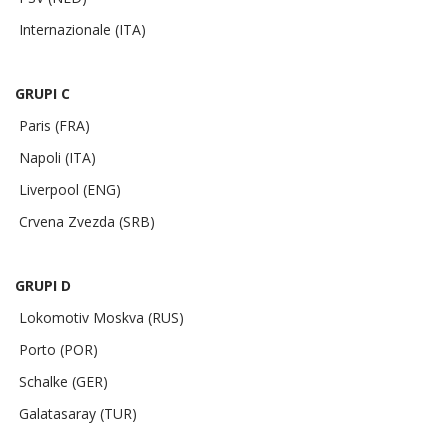
Internazionale (ITA)
GRUPI C
Paris (FRA)
Napoli (ITA)
Liverpool (ENG)
Crvena Zvezda (SRB)
GRUPI D
Lokomotiv Moskva (RUS)
Porto (POR)
Schalke (GER)
Galatasaray (TUR)