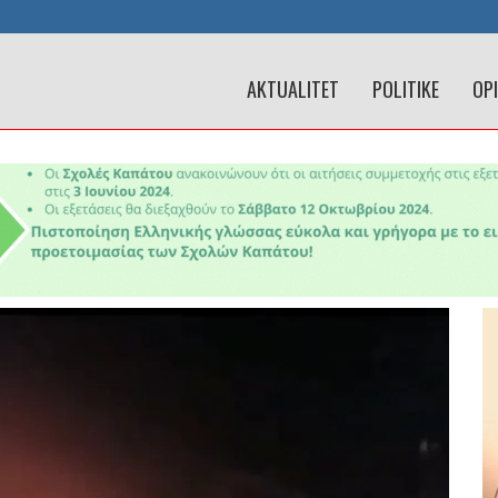
AKTUALITET
POLITIKE
OP