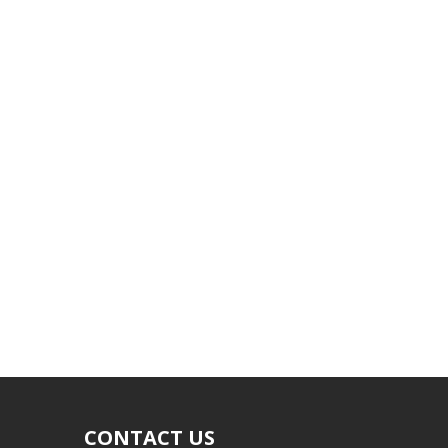
CONTACT US