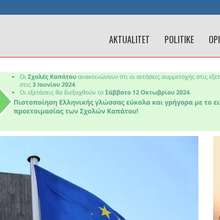
AKTUALITET
POLITIKE
OP