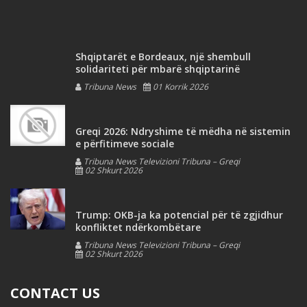
Shqiptarët e Bordeaux, një shembull
solidariteti për mbarë shqiptarinë
Tribuna News
01 Korrik 2026
Greqi 2026: Ndryshime të mëdha në sistemin
e përfitimeve sociale
Tribuna News Televizioni Tribuna – Greqi
02 Shkurt 2026
Trump: OKB-ja ka potencial për të zgjidhur
konfliktet ndërkombëtare
Tribuna News Televizioni Tribuna – Greqi
02 Shkurt 2026
CONTACT US