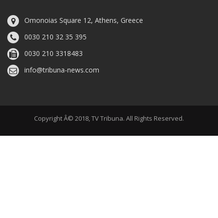
Omonoias Square 12, Athens, Greece
0030 210 32 35 395
0030 210 3318483
info@tribuna-news.com
Copyright Â© 2018, TV Tribuna. All Rights Reserved.