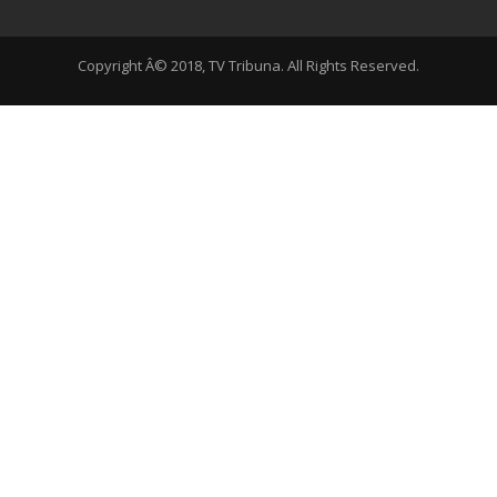
Copyright Â© 2018, TV Tribuna. All Rights Reserved.