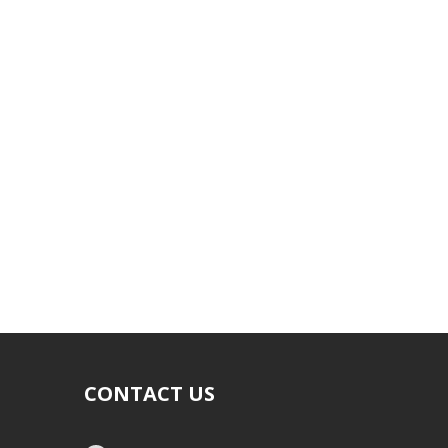
CONTACT US