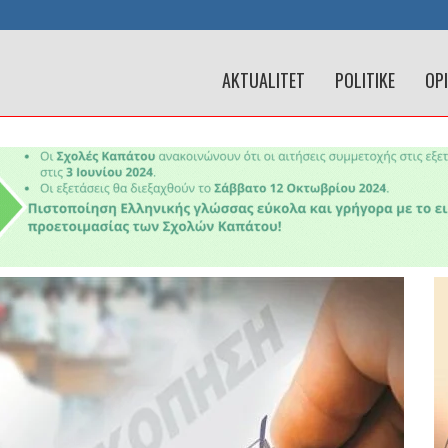
AKTUALITET
POLITIKE
OP