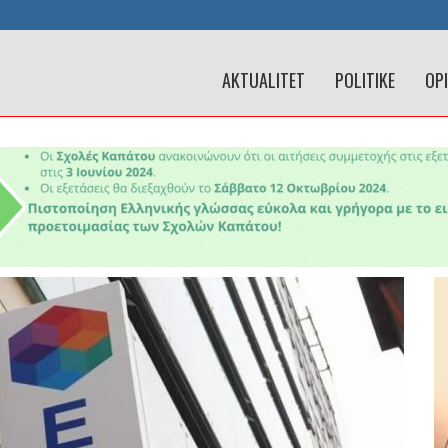
AKTUALITET
POLITIKE
OP