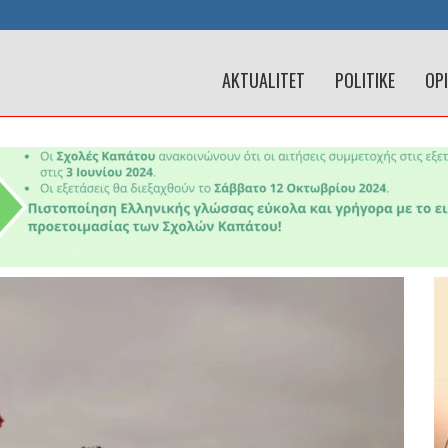
AKTUALITET
POLITIKE
OP