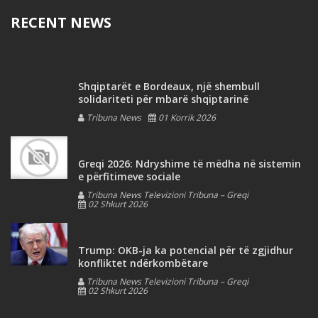
RECENT NEWS
Shqiptarët e Bordeaux, një shembull
solidariteti për mbarë shqiptarinë
Tribuna News
01 Korrik 2026
Greqi 2026: Ndryshime të mëdha në sistemin
e përfitimeve sociale
Tribuna News Televizioni Tribuna – Greqi
02 Shkurt 2026
Trump: OKB-ja ka potencial për të zgjidhur
konfliktet ndërkombëtare
Tribuna News Televizioni Tribuna – Greqi
02 Shkurt 2026