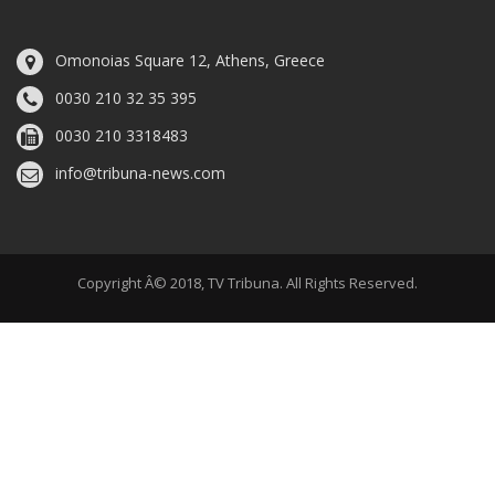
Omonoias Square 12, Athens, Greece
0030 210 32 35 395
0030 210 3318483
info@tribuna-news.com
Copyright Â© 2018, TV Tribuna. All Rights Reserved.