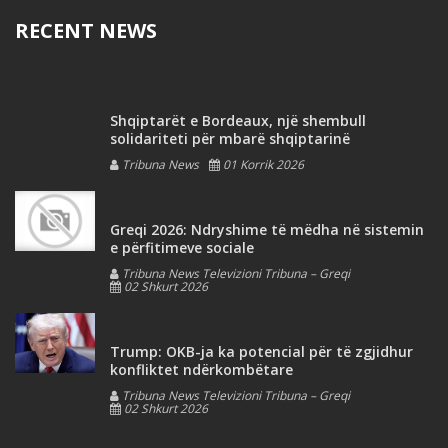
RECENT NEWS
Shqiptarët e Bordeaux, një shembull
solidariteti për mbarë shqiptarinë
Tribuna News
01 Korrik 2026
Greqi 2026: Ndryshime të mëdha në sistemin
e përfitimeve sociale
Tribuna News Televizioni Tribuna – Greqi
02 Shkurt 2026
Trump: OKB-ja ka potencial për të zgjidhur
konfliktet ndërkombëtare
Tribuna News Televizioni Tribuna – Greqi
02 Shkurt 2026