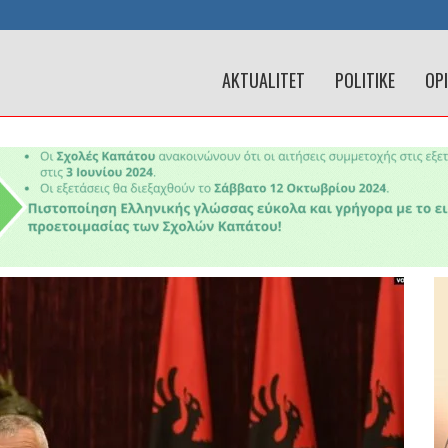
AKTUALITET
POLITIKE
OP