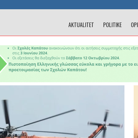
AKTUALITET
POLITIKE
OP