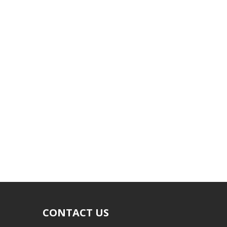
CONTACT US